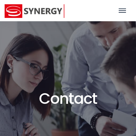
Contact