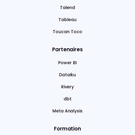
Talend
Tableau
Toucan Toco
Partenaires
Power BI
Dataiku
Rivery
dbt
Meta Analysis
Formation