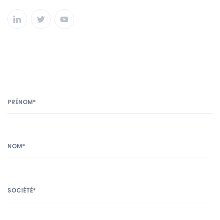
PRÉNOM*
NOM*
SOCIÉTÉ*