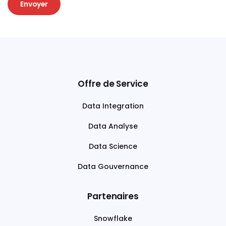
Offre de Service
Data Integration
Data Analyse
Data Science
Data Gouvernance
Partenaires
Snowflake