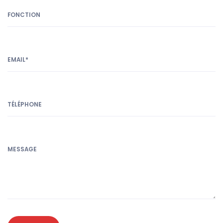
FONCTION
EMAIL*
TÉLÉPHONE
MESSAGE