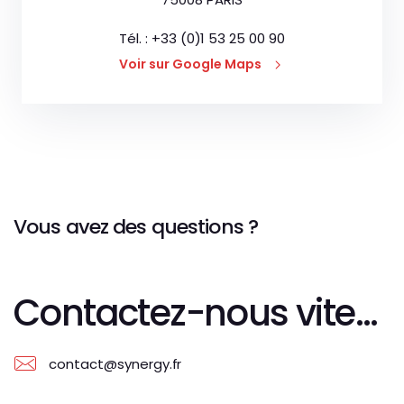
Tél. : +33 (0)1 53 25 00 90
Voir sur Google Maps
Vous avez des questions ?
Contactez-nous vite...
contact@synergy.fr