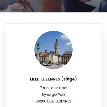
LILLE-LEZENNES (siège)
7 rue Louis Néel
Synergie Park
59260 LILLE-LEZENNES