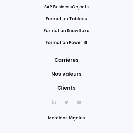
SAP BusinessObjects
Formation Tableau
Formation Snowflake
Formation Power BI
Carrières
Nos valeurs
Clients
Mentions légales