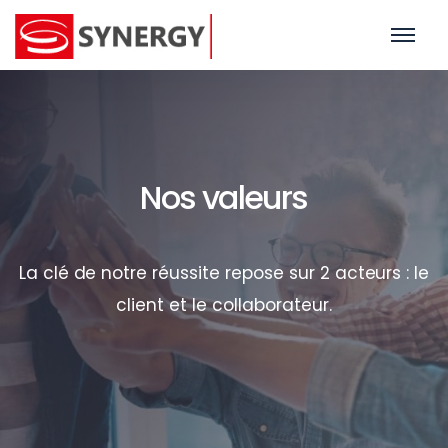
Nos valeurs
La clé de notre réussite repose sur 2 acteurs : le
client et le collaborateur.