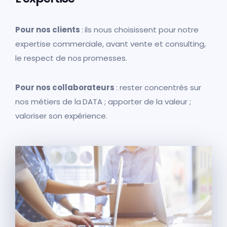
Pour nos clients
: ils nous choisissent pour notre
expertise commerciale, avant vente et consulting,
le respect de nos promesses.
Pour nos collaborateurs
: rester concentrés sur
nos métiers de la DATA ; apporter de la valeur ;
valoriser son expérience.