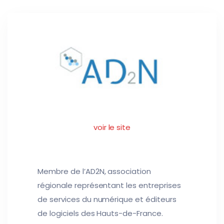
voir le site
Membre de l’AD2N, association
régionale représentant les entreprises
de services du numérique et éditeurs
de logiciels des Hauts-de-France.