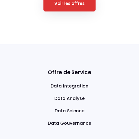
Voir les offres
Offre de Service
Data Integration
Data Analyse
Data Science
Data Gouvernance