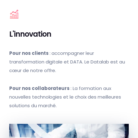
L'innovation
Pour nos clients
: accompagner leur
transformation digitale et DATA. Le Datalab est au
cœur de notre offre.
Pour nos collaborateurs
: La formation aux
nouvelles technologies et le choix des meilleures
solutions du marché.