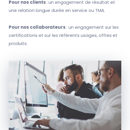
Pour nos clients
: un engagement de résultat et
une relation longue durée en service ou TMA.
Pour nos collaborateurs
: un engagement sur les
certifications et sur les référents usages, offres et
produits.