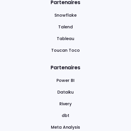
Partenaires
Snowflake
Talend
Tableau
Toucan Toco
Partenaires
Power BI
Dataiku
Rivery
dbt
Meta Analysis