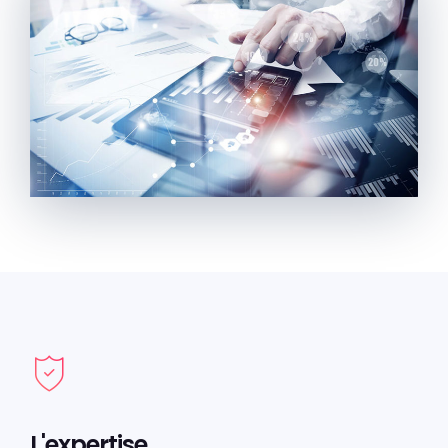
L'expertise