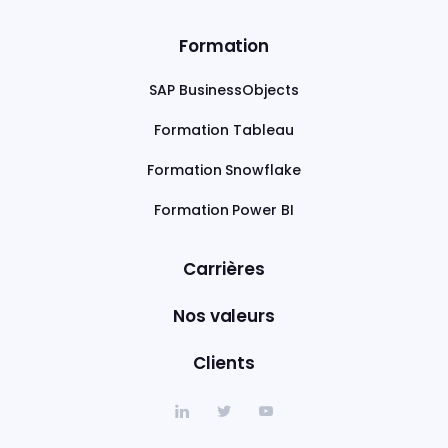
Formation
SAP BusinessObjects
Formation Tableau
Formation Snowflake
Formation Power BI
Carrières
Nos valeurs
Clients