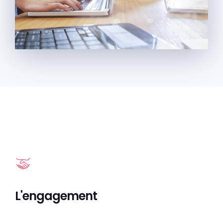
L'engagement