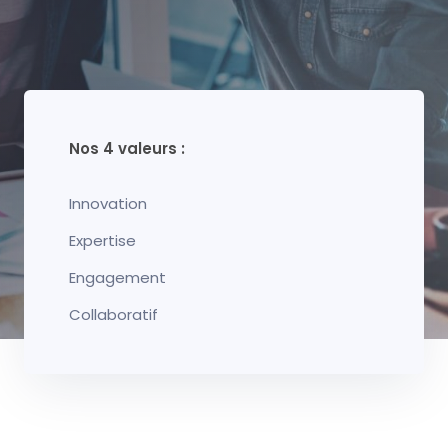
Nos 4 valeurs :
Innovation
Expertise
Engagement
Collaboratif