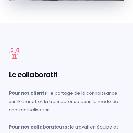
Le collaboratif
Pour nos clients
: le partage de la connaissance
sur l’Extranet et la transparence dans le mode de
contractualisation.
Pour nos collaborateurs
: le travail en équipe et