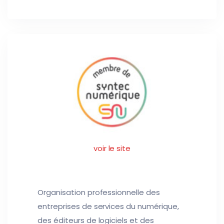
voir le site
Organisation professionnelle des
entreprises de services du numérique,
des éditeurs de logiciels et des