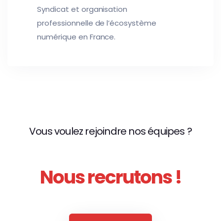
Syndicat et organisation
professionnelle de l’écosystème
numérique en France.
Vous voulez rejoindre nos équipes ?
Nous recrutons !