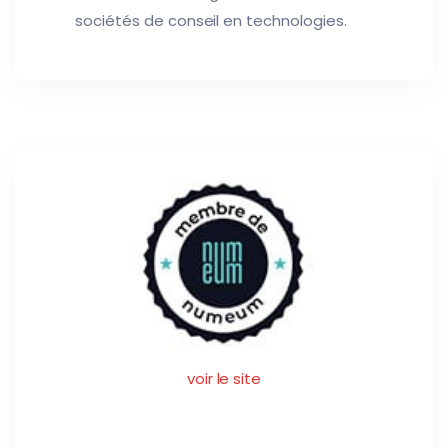
sociétés de conseil en technologies.
voir le site