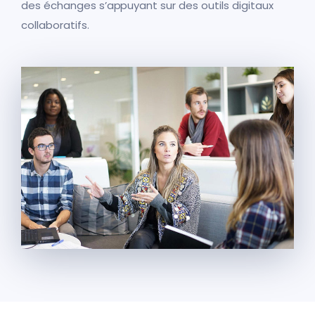
des échanges s’appuyant sur des outils digitaux
collaboratifs.