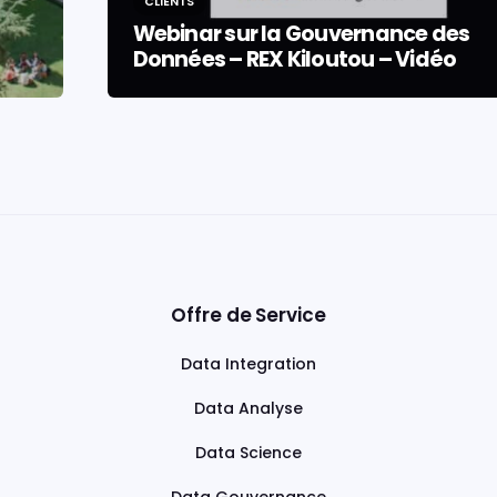
CLIENTS
Webinar sur la Gouvernance des
Données – REX Kiloutou – Vidéo
Offre de Service
Data Integration
Data Analyse
Data Science