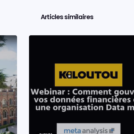
Articles similaires