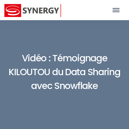
Vidéo : Témoignage
KILOUTOU du Data Sharing
avec Snowflake