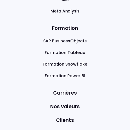
Meta Analysis
Formation
SAP BusinessObjects
Formation Tableau
Formation Snowflake
Formation Power BI
Carrières
Nos valeurs
Clients