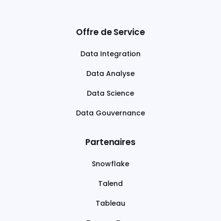
Offre de Service
Data Integration
Data Analyse
Data Science
Data Gouvernance
Partenaires
Snowflake
Talend
Tableau