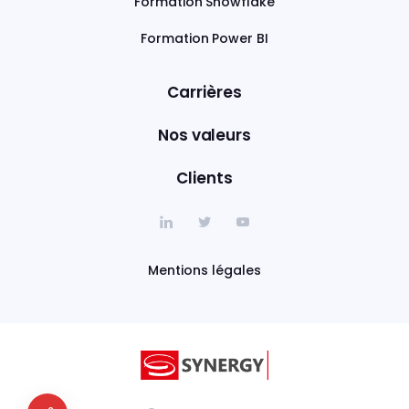
Formation Snowflake
Formation Power BI
Carrières
Nos valeurs
Clients
Mentions légales