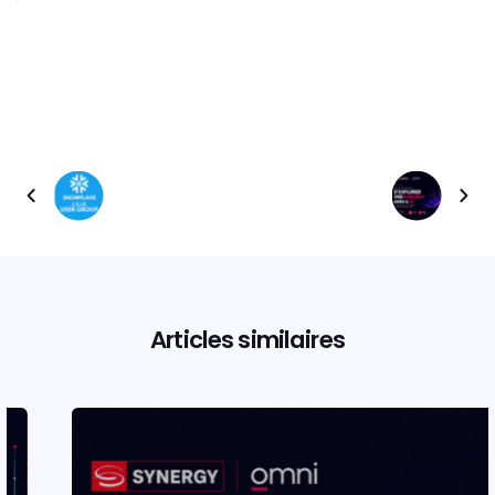
Articles similaires