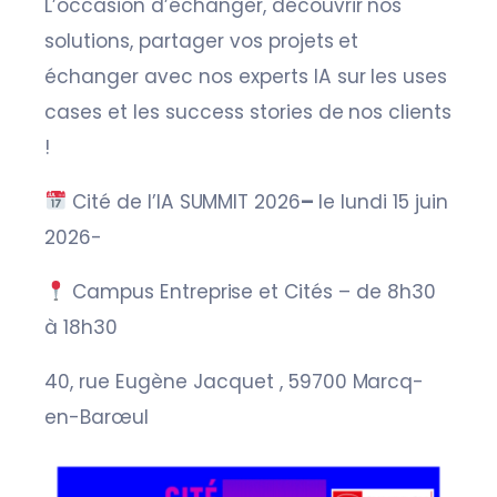
L’occasion d’échanger, découvrir nos
solutions, partager vos projets et
échanger avec nos experts IA sur les uses
cases et les success stories de nos clients
!
Cité de l’IA SUMMIT 2026
–
le lundi 15 juin
2026-
Campus Entreprise et Cités – de 8h30
à 18h30
40, rue Eugène Jacquet , 59700 Marcq-
en-Barœul