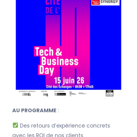
AU PROGRAMME
:
Des retours d’expérience concrets
avec les ROI de nos clients