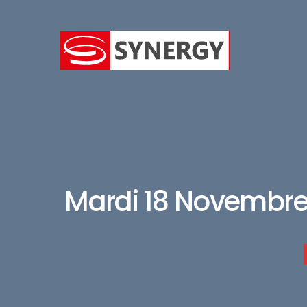
Mardi 18 Novembre 