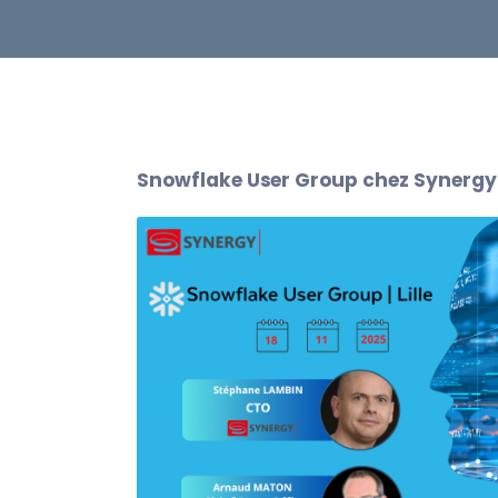
Snowflake User Group chez Synergy