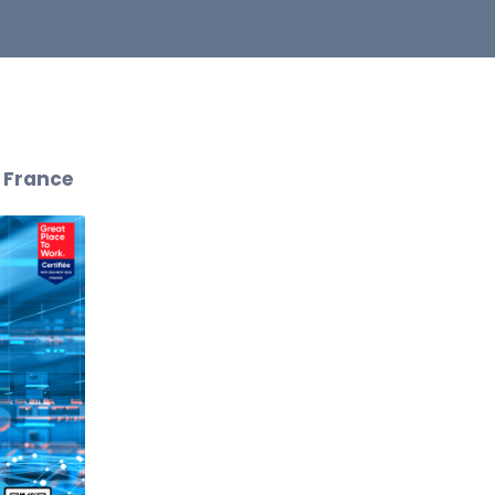
 France