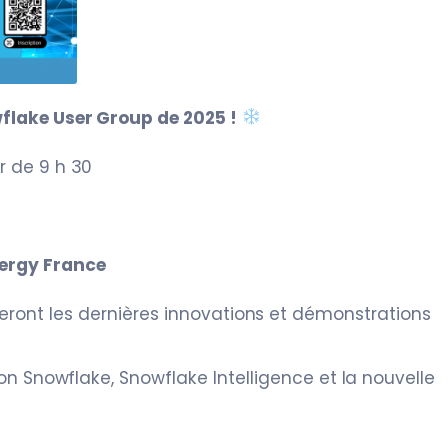
flake User Group de 2025 !
ir de 9 h 30
ergy France
ront les dernières innovations et démonstrations
on Snowflake, Snowflake Intelligence et la nouvelle