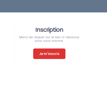
Inscription
Merci de cliquer sur le lien ci-dessous
pour vous inscrire.