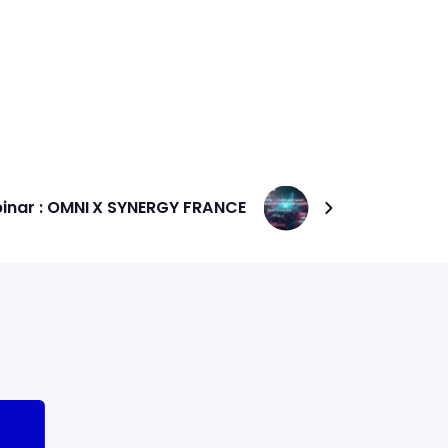
inar : OMNI X SYNERGY FRANCE