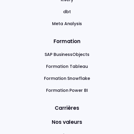
dbt
Meta Analysis
Formation
SAP BusinessObjects
Formation Tableau
Formation Snowflake
Formation Power BI
Carrières
Nos valeurs