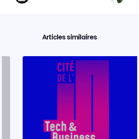
Articles similaires