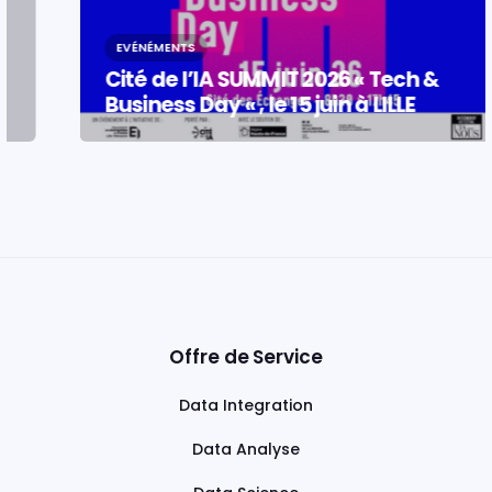
EVÉNÉMENTS
Cité de l’IA SUMMIT 2026 « Tech &
Business Day « , le 15 juin à LILLE
Offre de Service
Data Integration
Data Analyse