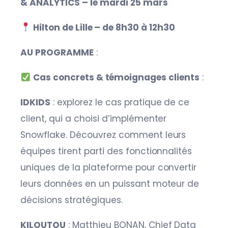
& ANALYTICS – le mardi 25 mars
Hilton de Lille – de 8h30 à 12h30
AU PROGRAMME
:
Cas concrets & témoignages clients
:
IDKIDS
: explorez le cas pratique de ce
client, qui a choisi d’implémenter
Snowflake. Découvrez comment leurs
équipes tirent parti des fonctionnalités
uniques de la plateforme pour convertir
leurs données en un puissant moteur de
décisions stratégiques.
KILOUTOU
: Matthieu BONAN, Chief Data