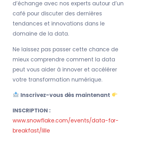
d’échange avec nos experts autour d’un
café pour discuter des dernières
tendances et innovations dans le
domaine de la data.
Ne laissez pas passer cette chance de
mieux comprendre comment la data
peut vous aider à innover et accélérer
votre transformation numérique.
Inscrivez-vous dès maintenant
INSCRIPTION :
www.snowflake.com/events/data-for-
breakfast/lille