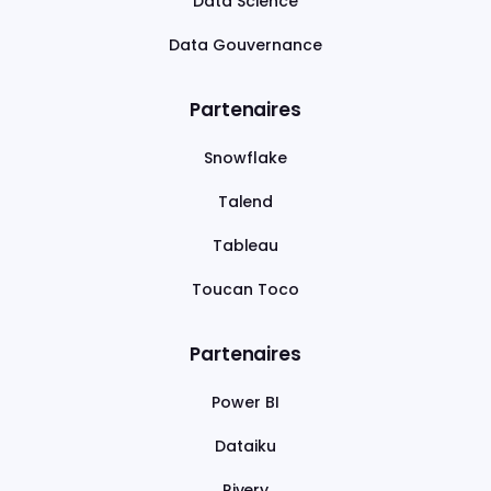
Data Science
Data Gouvernance
Partenaires
Snowflake
Talend
Tableau
Toucan Toco
Partenaires
Power BI
Dataiku
Rivery