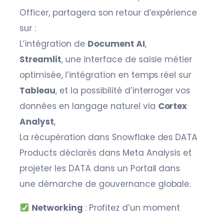
Officer, partagera son retour d’expérience
sur :
L’intégration de
Document AI
,
Streamlit
, une interface de saisie métier
optimisée, l’intégration en temps réel sur
Tableau
, et la possibilité d’interroger vos
données en langage naturel via
Cortex
Analyst
,
La récupération dans Snowflake des DATA
Products déclarés dans Meta Analysis et
projeter les DATA dans un Portail dans
une démarche de gouvernance globale.
Networking
: Profitez d’un moment