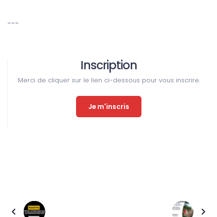
---
Inscription
Merci de cliquer sur le lien ci-dessous pour vous inscrire.