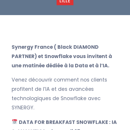
LILLE
Synergy France ( Black DIAMOND
PARTNER) et Snowflake vous invitent à
une matinée dédiée à la Data et à l’IA.
Venez découvrir comment nos clients
profitent de l’IA et des avancées
technologiques de Snowflake avec
SYNERGY.
DATA FOR BREAKFAST SNOWFLAKE : IA