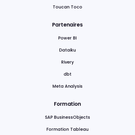
Toucan Toco
Partenaires
Power BI
Dataiku
Rivery
dbt
Meta Analysis
Formation
SAP BusinessObjects
Formation Tableau