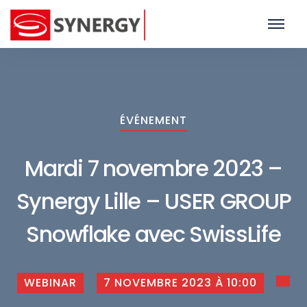
ÉVÉNEMENT
Mardi 7 novembre 2023 –
Synergy Lille – USER GROUP
Snowflake avec SwissLife
WEBINAR
7 NOVEMBRE 2023 À 10:00