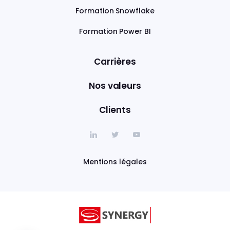
Formation Snowflake
Formation Power BI
Carrières
Nos valeurs
Clients
Mentions légales