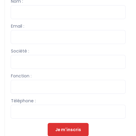
Nom :
Email :
Société :
Fonction :
Téléphone :