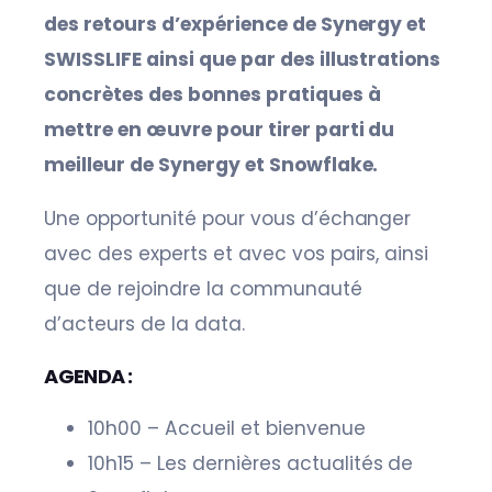
des retours d’expérience de Synergy et
SWISSLIFE ainsi que par des illustrations
concrètes des bonnes pratiques à
mettre en œuvre pour tirer parti du
meilleur de Synergy et Snowflake.
Une opportunité pour vous d’échanger
avec des experts et avec vos pairs, ainsi
que de rejoindre la communauté
d’acteurs de la data.
AGENDA :
10h00 – Accueil et bienvenue
10h15 – Les dernières actualités de