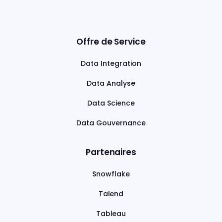
Offre de Service
Data Integration
Data Analyse
Data Science
Data Gouvernance
Partenaires
Snowflake
Talend
Tableau