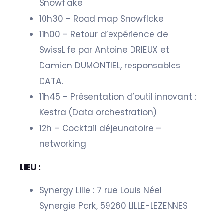
Snowflake
10h30 – Road map Snowflake
11h00 – Retour d’expérience de
SwissLife par Antoine DRIEUX et
Damien DUMONTIEL, responsables
DATA.
11h45 – Présentation d’outil innovant :
Kestra (Data orchestration)
12h – Cocktail déjeunatoire –
networking
LIEU :
Synergy Lille : 7 rue Louis Néel
Synergie Park, 59260 LILLE-LEZENNES