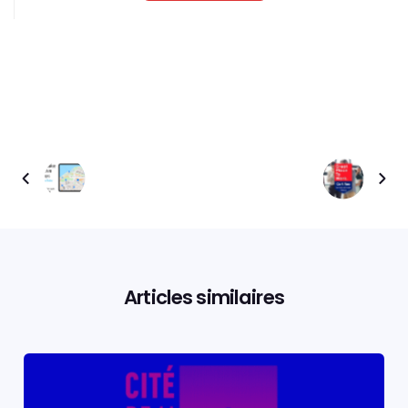
Articles similaires