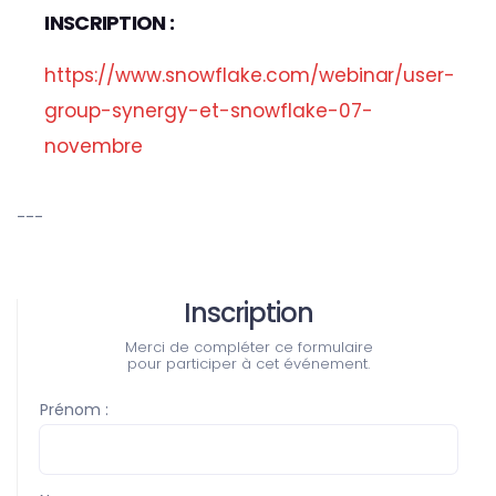
INSCRIPTION :
https://www.snowflake.com/webinar/user-
group-synergy-et-snowflake-07-
novembre
---
Inscription
Merci de compléter ce formulaire
pour participer à cet événement.
Prénom :