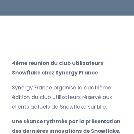
4ème réunion du club utilisateurs
Snowflake chez Synergy France
Synergy France organise la quatrième
édition du club utilisateurs réservé aux
clients actuels de Snowflake sur Lille.
Une séance rythmée par la présentation
des dernières innovations de Snowflake,