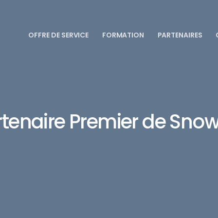
OFFRE DE SERVICE
FORMATION
PARTENAIRES
rtenaire Premier de Snow