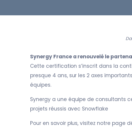
D
Synergy France a renouvelé le partena
Cette certification s’inscrit dans la con
presque 4 ans, sur les 2 axes important
équipes.
Synergy a une équipe de consultants ce
projets réussis avec Snowflake
Pour en savoir plus, visitez notre page 