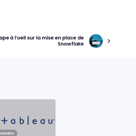
e à l’oeil sur la mise en place de
Snowflake
ENAIRES