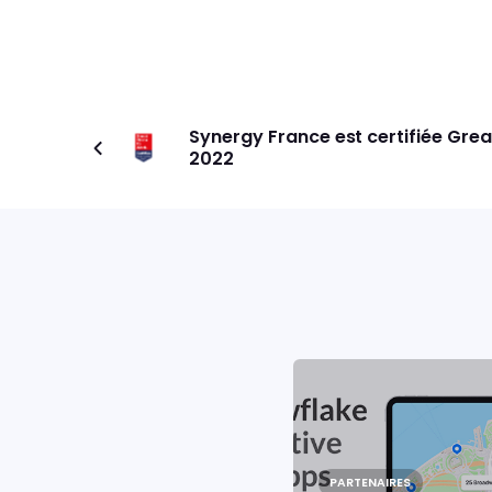
Synergy France est certifiée Gre
2022
PARTENAIRES