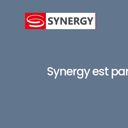
Synergy est pa