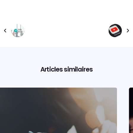
Articles similaires