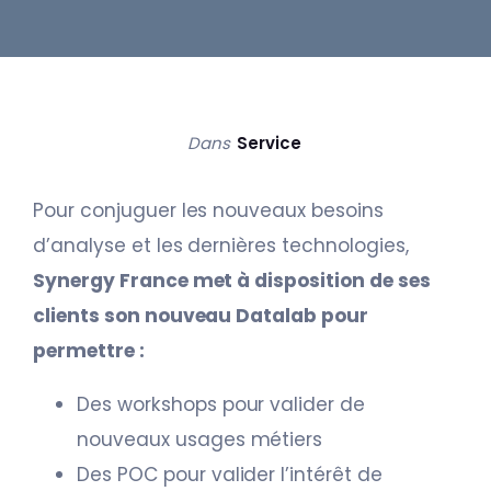
Dans
Service
Pour conjuguer les nouveaux besoins
d’analyse et les dernières technologies,
Synergy France met à disposition de ses
clients son nouveau Datalab pour
permettre :
Des workshops pour valider de
nouveaux usages métiers
Des POC pour valider l’intérêt de