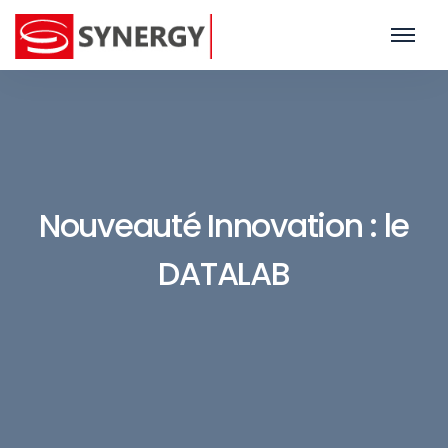
Nouveauté Innovation : le
DATALAB