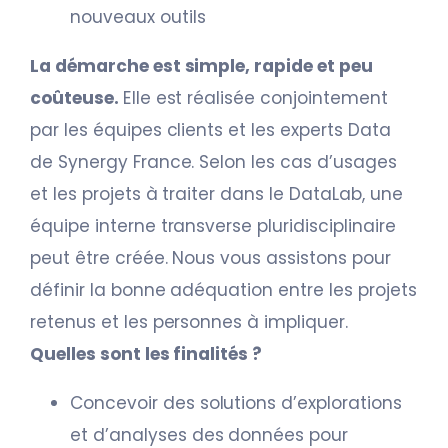
nouveaux outils
La démarche est simple, rapide et peu
coûteuse.
Elle est réalisée conjointement
par les équipes clients et les experts Data
de Synergy France. Selon les cas d’usages
et les projets à traiter dans le DataLab, une
équipe interne transverse pluridisciplinaire
peut être créée. Nous vous assistons pour
définir la bonne adéquation entre les projets
retenus et les personnes à impliquer.
Quelles sont les finalités ?
Concevoir des solutions d’explorations
et d’analyses des données pour