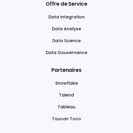
Offre de Service
Data Integration
Data Analyse
Data Science
Data Gouvernance
Partenaires
Snowflake
Talend
Tableau
Toucan Toco