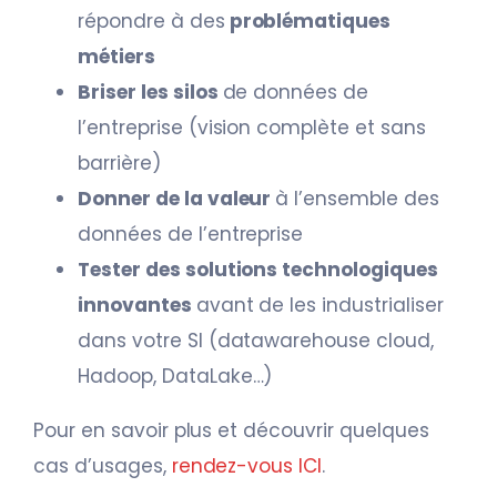
répondre à des
problématiques
métiers
Briser les silos
de données de
l’entreprise (vision complète et sans
barrière)
Donner de la valeur
à l’ensemble des
données de l’entreprise
Tester des solutions technologiques
innovantes
avant de les industrialiser
dans votre SI (datawarehouse cloud,
Hadoop, DataLake…)
Pour en savoir plus et découvrir quelques
cas d’usages,
rendez-vous ICI
.