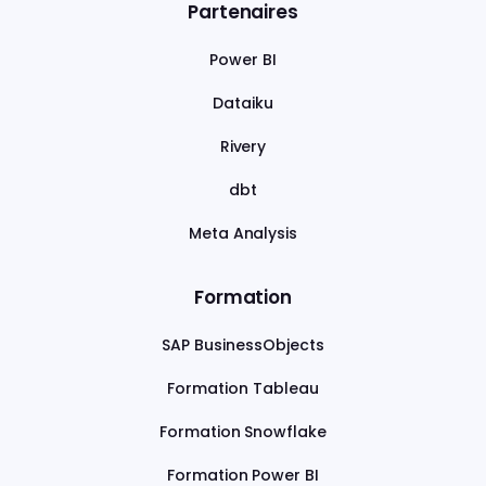
Partenaires
Power BI
Dataiku
Rivery
dbt
Meta Analysis
Formation
SAP BusinessObjects
Formation Tableau
Formation Snowflake
Formation Power BI