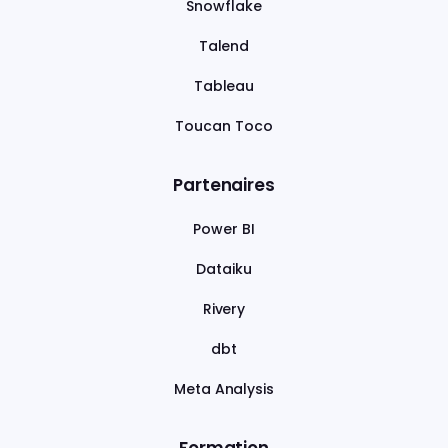
Snowflake
Talend
Tableau
Toucan Toco
Partenaires
Power BI
Dataiku
Rivery
dbt
Meta Analysis