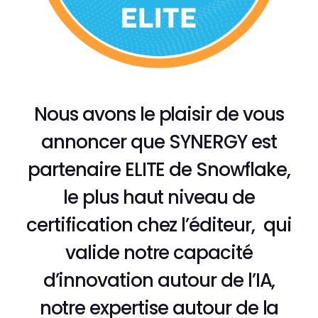
Nous avons le plaisir de vous
annoncer que SYNERGY est
partenaire ELITE de Snowflake,
le plus haut niveau de
certification chez l’éditeur, qui
valide notre capacité
d’innovation autour de l’IA,
notre expertise autour de la