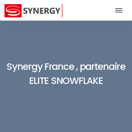
Synergy France , partenaire
ELITE SNOWFLAKE