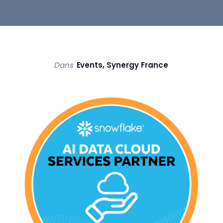
Dans
Events
,
Synergy France