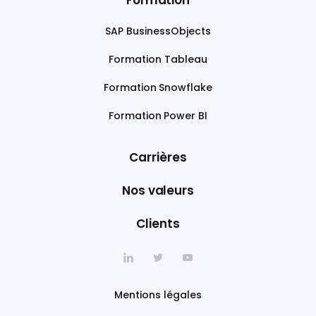
Formation
SAP BusinessObjects
Formation Tableau
Formation Snowflake
Formation Power BI
Carrières
Nos valeurs
Clients
Mentions légales