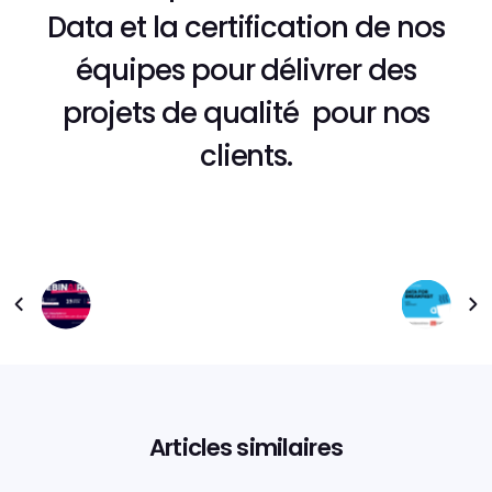
Data et la certification de nos
équipes pour délivrer des
projets de qualité pour nos
clients.
Articles similaires