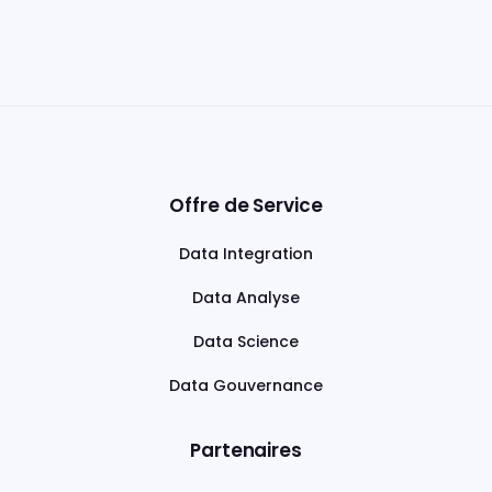
Offre de Service
Data Integration
Data Analyse
Data Science
Data Gouvernance
Partenaires