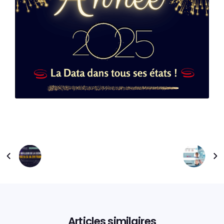
Articles similaires