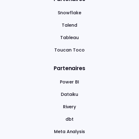
Snowflake
Talend
Tableau
Toucan Toco
Partenaires
Power BI
Dataiku
Rivery
dbt
Meta Analysis