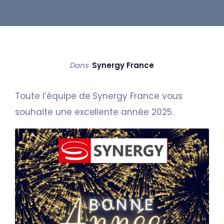
Dans
Synergy France
Toute l’équipe de Synergy France vous
souhaite une excellente année 2025.