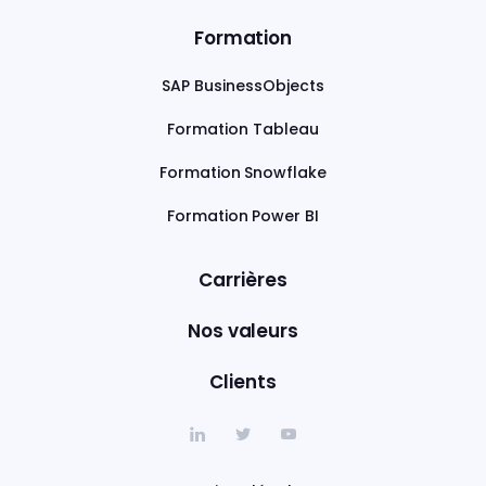
Formation
SAP BusinessObjects
Formation Tableau
Formation Snowflake
Formation Power BI
Carrières
Nos valeurs
Clients