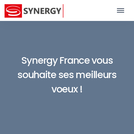
Synergy France vous
souhaite ses meilleurs
voeux !