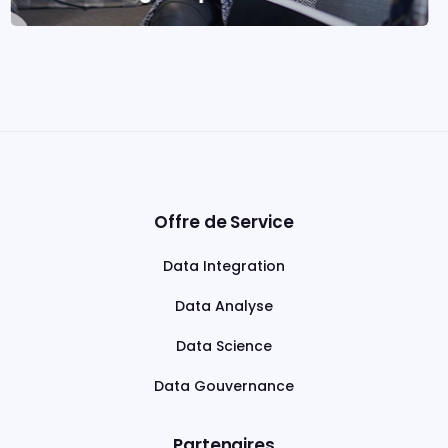
Offre de Service
Data Integration
Data Analyse
Data Science
Data Gouvernance
Partenaires